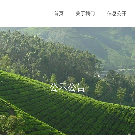
首页
关于我们
信息公开
公示公告