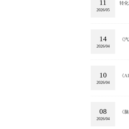
11
转化
2026/05
14
《汽
2026/04
10
《A
2026/04
08
《脑
2026/04