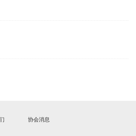
们
协会消息