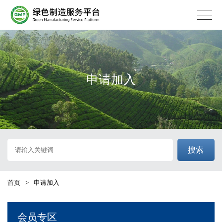
申请加入
搜索
首页
>
申请加入
会员专区