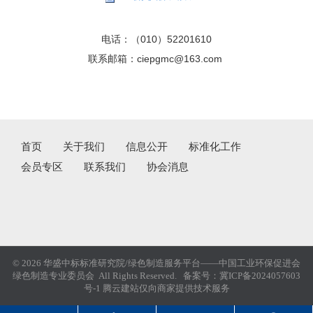
电话：（010）52201610
联系邮箱：ciepgmc@163.com
首页
关于我们
信息公开
标准化工作
会员专区
联系我们
协会消息
© 2026 华盛中标标准研究院/绿色制造服务平台——中国工业环保促进会
绿色制造专业委员会 All Rights Reserved. 备案号：
冀ICP备2024057603
号-1
腾云建站仅向商家提供技术服务