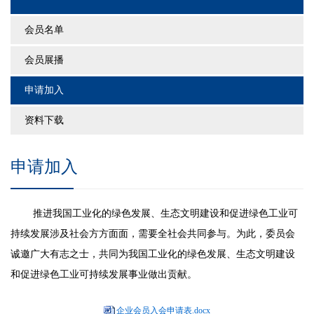
会员名单
会员展播
申请加入
资料下载
申请加入
推进我国工业化的绿色发展、生态文明建设和促进绿色工业可
持续发展涉及
社会方方面面，需要全社会共同参与。为此，委员会
诚邀广大有志之士，共同为我国工业化的绿色发展、生态文明建设
和促进绿色工业可持续发展事业做出贡献。
企业会员入会申请表.docx